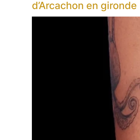
d’Arcachon en gironde