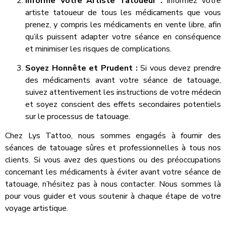
Informe Votre Artiste Tatoueur :
Informez votre
artiste tatoueur de tous les médicaments que vous
prenez, y compris les médicaments en vente libre, afin
qu’ils puissent adapter votre séance en conséquence
et minimiser les risques de complications.
Soyez Honnête et Prudent :
Si vous devez prendre
des médicaments avant votre séance de tatouage,
suivez attentivement les instructions de votre médecin
et soyez conscient des effets secondaires potentiels
sur le processus de tatouage.
Chez Lys Tattoo, nous sommes engagés à fournir des
séances de tatouage sûres et professionnelles à tous nos
clients. Si vous avez des questions ou des préoccupations
concernant les médicaments à éviter avant votre séance de
tatouage, n’hésitez pas à nous contacter. Nous sommes là
pour vous guider et vous soutenir à chaque étape de votre
voyage artistique.