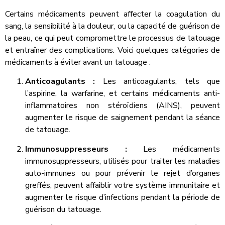
Certains médicaments peuvent affecter la coagulation du
sang, la sensibilité à la douleur, ou la capacité de guérison de
la peau, ce qui peut compromettre le processus de tatouage
et entraîner des complications. Voici quelques catégories de
médicaments à éviter avant un tatouage :
Anticoagulants :
Les anticoagulants, tels que
l’aspirine, la warfarine, et certains médicaments anti-
inflammatoires non stéroïdiens (AINS), peuvent
augmenter le risque de saignement pendant la séance
de tatouage.
Immunosuppresseurs :
Les médicaments
immunosuppresseurs, utilisés pour traiter les maladies
auto-immunes ou pour prévenir le rejet d’organes
greffés, peuvent affaiblir votre système immunitaire et
augmenter le risque d’infections pendant la période de
guérison du tatouage.