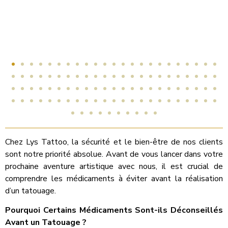
Chez Lys Tattoo, la sécurité et le bien-être de nos clients
sont notre priorité absolue. Avant de vous lancer dans votre
prochaine aventure artistique avec nous, il est crucial de
comprendre les médicaments à éviter avant la réalisation
d’un tatouage.
Pourquoi Certains Médicaments Sont-ils Déconseillés
Avant un Tatouage ?