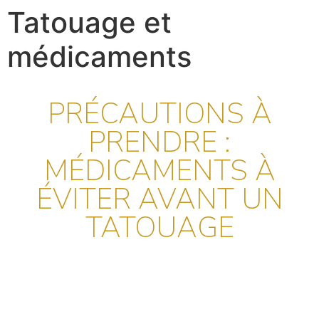
Tatouage et
médicaments
PRÉCAUTIONS À
PRENDRE :
MÉDICAMENTS À
ÉVITER AVANT UN
TATOUAGE