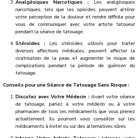
Analgésiques Narcotiques :
Les analgésiques
narcotiques, tels que les opioïdes, peuvent altérer
votre perception de la douleur et rendre difficile pour
vous de communiquer avec votre artiste tatoueur
pendant la séance de tatouage.
Stéroïdes :
Les stéroïdes, utilisés pour traiter
diverses affections médicales, peuvent affecter la
cicatrisation de la peau et augmenter le risque de
complications pendant la période de guérison du
tatouage.
Conseils pour une Séance de Tatouage Sans Risque :
Discutez avec Votre Médecin :
Avant votre séance
de tatouage, parlez à votre médecin ou à votre
pharmacien de tous les médicaments que vous prenez
actuellement. Ils pourront vous conseiller sur les
médicaments à éviter ou sur des alternatives sûres.