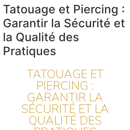
Tatouage et Piercing :
Garantir la Sécurité et
la Qualité des
Pratiques
TATOUAGE ET
PIERCING :
GARANTIR LA
SÉCURITÉ ET LA
QUALITÉ DES