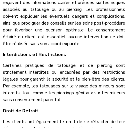
reçoivent des informations claires et précises sur les risques
associés au tatouage ou au piercing. Les professionnels
doivent expliquer les éventuels dangers et complications,
ainsi que prodiguer des conseils sur les soins post-procédure
pour favoriser une guérison optimale. Le consentement
éclairé du client est essentiel, aucune intervention ne doit
être réalisée sans son accord explicite.
Interdictions et Restrictions
Certaines pratiques de tatouage et de piercing sont
strictement interdites ou encadrées par des restrictions
légales pour garantir la sécurité et le bien-être des clients.
Par exemple, les tatouages sur le visage des mineurs sont
interdits, tout comme les piercings génitaux sur les mineurs
sans consentement parental.
Droit de Retrait
Les clients ont également le droit de se rétracter de leur