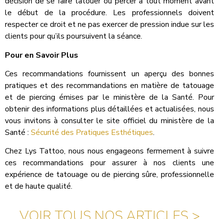
décision de se faire tatouer ou percer à tout moment avant
le début de la procédure. Les professionnels doivent
respecter ce droit et ne pas exercer de pression indue sur les
clients pour qu’ils poursuivent la séance.
Pour en Savoir Plus
Ces recommandations fournissent un aperçu des bonnes
pratiques et des recommandations en matière de tatouage
et de piercing émises par le ministère de la Santé. Pour
obtenir des informations plus détaillées et actualisées, nous
vous invitons à consulter le site officiel du ministère de la
Santé :
Sécurité des Pratiques Esthétiques
.
Chez Lys Tattoo, nous nous engageons fermement à suivre
ces recommandations pour assurer à nos clients une
expérience de tatouage ou de piercing sûre, professionnelle
et de haute qualité.
VOIR TOUS NOS ARTICLES >