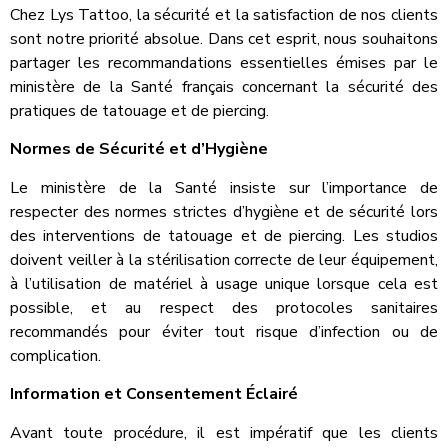
Chez Lys Tattoo, la sécurité et la satisfaction de nos clients
sont notre priorité absolue. Dans cet esprit, nous souhaitons
partager les recommandations essentielles émises par le
ministère de la Santé français concernant la sécurité des
pratiques de tatouage et de piercing.
Normes de Sécurité et d’Hygiène
Le ministère de la Santé insiste sur l’importance de
respecter des normes strictes d’hygiène et de sécurité lors
des interventions de tatouage et de piercing. Les studios
doivent veiller à la stérilisation correcte de leur équipement,
à l’utilisation de matériel à usage unique lorsque cela est
possible, et au respect des protocoles sanitaires
recommandés pour éviter tout risque d’infection ou de
complication.
Information et Consentement Éclairé
Avant toute procédure, il est impératif que les clients