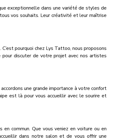
que exceptionnelle dans une variété de styles de
tous vos souhaits. Leur créativité et leur maîtrise
. C’est pourquoi chez Lys Tattoo, nous proposons
pour discuter de votre projet avec nos artistes
s accordons une grande importance à votre confort
pe est là pour vous accueillir avec le sourire et
rts en commun. Que vous veniez en voiture ou en
ueillir dans notre salon et de vous offrir une