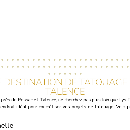
E DESTINATION DE TATOUAGE
TALENCE
 près de Pessac et Talence, ne cherchez pas plus loin que Lys T
ndroit idéal pour concrétiser vos projets de tatouage. Voici 
nelle