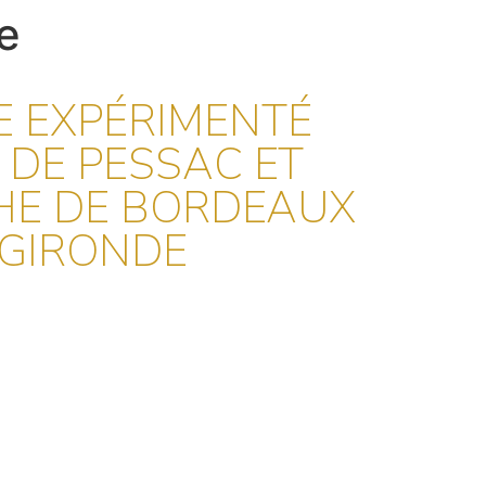
e
E EXPÉRIMENTÉ
 DE PESSAC ET
CHE DE BORDEAUX
 GIRONDE