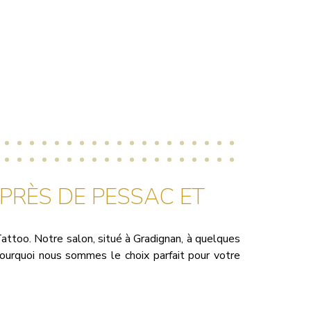
 PRÈS DE PESSAC ET
attoo. Notre salon, situé à Gradignan, à quelques
pourquoi nous sommes le choix parfait pour votre