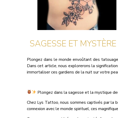
SAGESSE ET MYSTÈRE 
Plongez dans le monde envoûtant des tatouages
Dans cet article, nous explorerons la significati
immortaliser ces gardiens de la nuit sur votre pea
Plongez dans la sagesse et la mystique de
Chez Lys Tattoo, nous sommes captivés par la b
connexion avec le monde spirituel, ces magnifiques