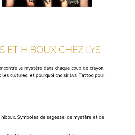
S ET HIBOUX CHEZ LYS
ncontre le mystère dans chaque coup de crayon.
 les cultures, et pourquoi choisir Lys Tattoo pour
t hiboux. Symboles de sagesse, de mystère et de