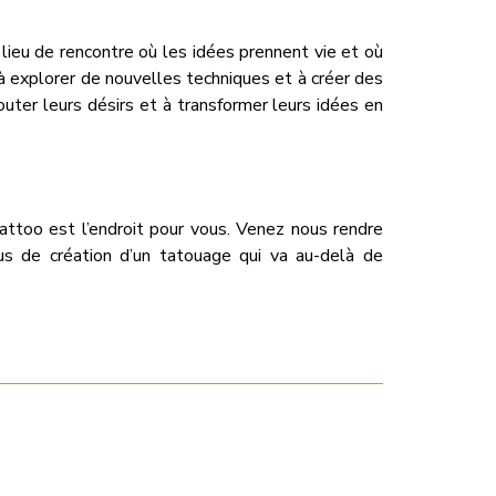
 lieu de rencontre où les idées prennent vie et où
 à explorer de nouvelles techniques et à créer des
ter leurs désirs et à transformer leurs idées en
attoo est l’endroit pour vous. Venez nous rendre
us de création d’un tatouage qui va au-delà de