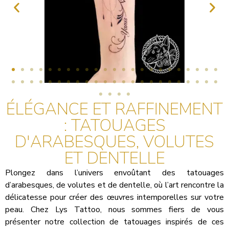
ÉLÉGANCE ET RAFFINEMENT
: TATOUAGES
D'ARABESQUES, VOLUTES
ET DENTELLE
Plongez dans l’univers envoûtant des tatouages
d’arabesques, de volutes et de dentelle, où l’art rencontre la
délicatesse pour créer des œuvres intemporelles sur votre
peau. Chez Lys Tattoo, nous sommes fiers de vous
présenter notre collection de tatouages inspirés de ces