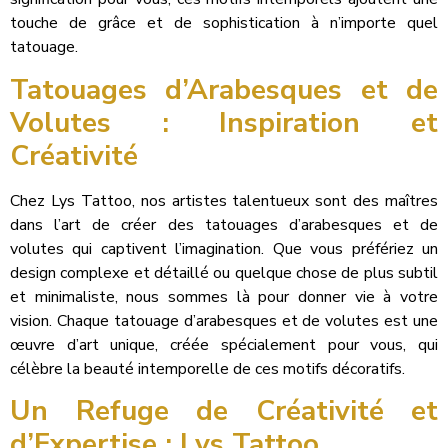
touche de grâce et de sophistication à n’importe quel
tatouage.
Tatouages d’Arabesques et de
Volutes : Inspiration et
Créativité
Chez Lys Tattoo, nos artistes talentueux sont des maîtres
dans l’art de créer des tatouages d’arabesques et de
volutes qui captivent l’imagination. Que vous préfériez un
design complexe et détaillé ou quelque chose de plus subtil
et minimaliste, nous sommes là pour donner vie à votre
vision. Chaque tatouage d’arabesques et de volutes est une
œuvre d’art unique, créée spécialement pour vous, qui
célèbre la beauté intemporelle de ces motifs décoratifs.
Un Refuge de Créativité et
d’Expertise : Lys Tattoo