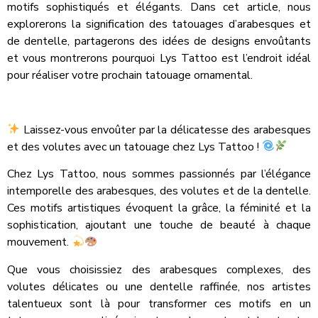
motifs sophistiqués et élégants. Dans cet article, nous
explorerons la signification des tatouages d’arabesques et
de dentelle, partagerons des idées de designs envoûtants
et vous montrerons pourquoi Lys Tattoo est l’endroit idéal
pour réaliser votre prochain tatouage ornamental.
Laissez-vous envoûter par la délicatesse des arabesques
et des volutes avec un tatouage chez Lys Tattoo !
Chez Lys Tattoo, nous sommes passionnés par l’élégance
intemporelle des arabesques, des volutes et de la dentelle.
Ces motifs artistiques évoquent la grâce, la féminité et la
sophistication, ajoutant une touche de beauté à chaque
mouvement.
Que vous choisissiez des arabesques complexes, des
volutes délicates ou une dentelle raffinée, nos artistes
talentueux sont là pour transformer ces motifs en un