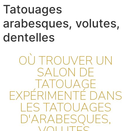
Tatouages
arabesques, volutes,
dentelles
OÙ TROUVER UN
SALON DE
TATOUAGE
EXPÉRIMENTÉ DANS
LES TATOUAGES
D'ARABESQUES,