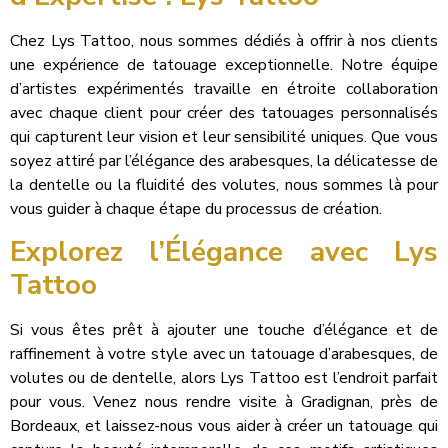
Chez Lys Tattoo, nous sommes dédiés à offrir à nos clients
une expérience de tatouage exceptionnelle. Notre équipe
d’artistes expérimentés travaille en étroite collaboration
avec chaque client pour créer des tatouages personnalisés
qui capturent leur vision et leur sensibilité uniques. Que vous
soyez attiré par l’élégance des arabesques, la délicatesse de
la dentelle ou la fluidité des volutes, nous sommes là pour
vous guider à chaque étape du processus de création.
Explorez l’Élégance avec Lys
Tattoo
Si vous êtes prêt à ajouter une touche d’élégance et de
raffinement à votre style avec un tatouage d’arabesques, de
volutes ou de dentelle, alors Lys Tattoo est l’endroit parfait
pour vous. Venez nous rendre visite à Gradignan, près de
Bordeaux, et laissez-nous vous aider à créer un tatouage qui