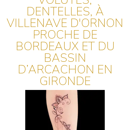
VOLUTES,
DENTELLES, À
VILLENAVE D'ORNON
PROCHE DE
BORDEAUX ET DU
BASSIN
D’ARCACHON EN
GIRONDE