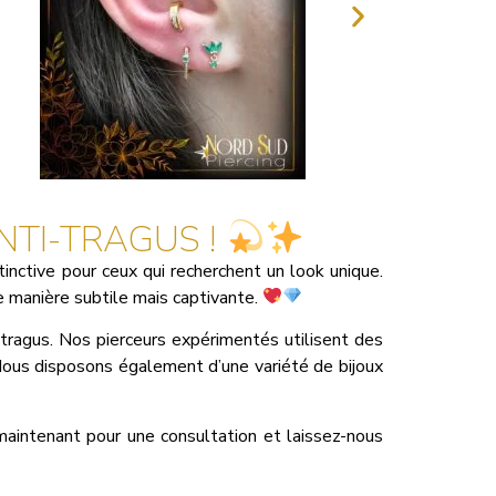
NTI-TRAGUS !
stinctive pour ceux qui recherchent un look unique.
e manière subtile mais captivante.
-tragus. Nos pierceurs expérimentés utilisent des
 Nous disposons également d’une variété de bijoux
maintenant pour une consultation et laissez-nous