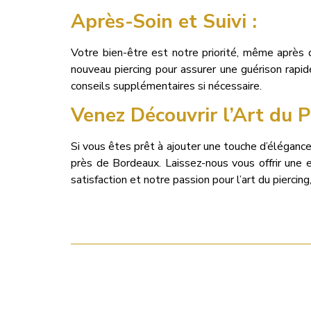
Après-Soin et Suivi :
Votre bien-être est notre priorité, même après 
nouveau piercing pour assurer une guérison rapi
conseils supplémentaires si nécessaire.
Venez Découvrir l’Art du P
Si vous êtes prêt à ajouter une touche d’élégance
près de Bordeaux. Laissez-nous vous offrir une 
satisfaction et notre passion pour l’art du pierc