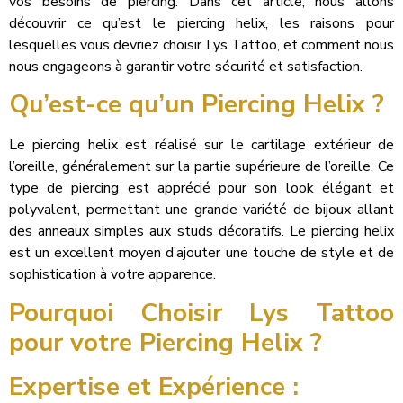
vos besoins de piercing. Dans cet article, nous allons
découvrir ce qu’est le piercing helix, les raisons pour
lesquelles vous devriez choisir Lys Tattoo, et comment nous
nous engageons à garantir votre sécurité et satisfaction.
Qu’est-ce qu’un Piercing Helix ?
Le piercing helix est réalisé sur le cartilage extérieur de
l’oreille, généralement sur la partie supérieure de l’oreille. Ce
type de piercing est apprécié pour son look élégant et
polyvalent, permettant une grande variété de bijoux allant
des anneaux simples aux studs décoratifs. Le piercing helix
est un excellent moyen d’ajouter une touche de style et de
sophistication à votre apparence.
Pourquoi Choisir Lys Tattoo
pour votre Piercing Helix ?
Expertise et Expérience :