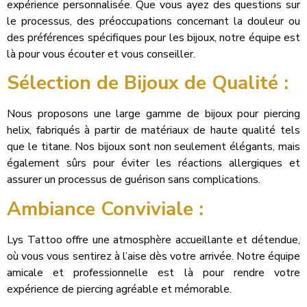
expérience personnalisée. Que vous ayez des questions sur
le processus, des préoccupations concernant la douleur ou
des préférences spécifiques pour les bijoux, notre équipe est
là pour vous écouter et vous conseiller.
Sélection de Bijoux de Qualité :
Nous proposons une large gamme de bijoux pour piercing
helix, fabriqués à partir de matériaux de haute qualité tels
que le titane. Nos bijoux sont non seulement élégants, mais
également sûrs pour éviter les réactions allergiques et
assurer un processus de guérison sans complications.
Ambiance Conviviale :
Lys Tattoo offre une atmosphère accueillante et détendue,
où vous vous sentirez à l’aise dès votre arrivée. Notre équipe
amicale et professionnelle est là pour rendre votre
expérience de piercing agréable et mémorable.