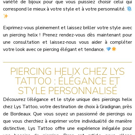
variété de bijoux pour que vous puissiez choisir celui qui
correspond le mieux à votre style et à votre personnalité.
Exprimez-vous pleinement et laissez briller votre style avec
un piercing helix ! Prenez rendez-vous dès maintenant pour
une consultation et laissez-nous vous aider à compléter
votre look avec ce piercing élégant et tendance.
PIERCING HELIX CHEZ LYS
TATTOO : ÉLÉGANCE ET
STYLE PERSONNALISÉ
Découvrez l’élégance et le style unique des piercings helix
chez Lys Tattoo, votre destination de choix à Gradignan, près
de Bordeaux. Que vous soyez un passionné de piercings ou
que vous cherchiez à exprimer votre individualité de manière
distinctive, Lys Tattoo offre une expérience inégalée pour