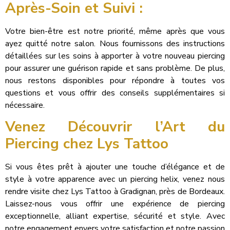
Après-Soin et Suivi :
Votre bien-être est notre priorité, même après que vous
ayez quitté notre salon. Nous fournissons des instructions
détaillées sur les soins à apporter à votre nouveau piercing
pour assurer une guérison rapide et sans problème. De plus,
nous restons disponibles pour répondre à toutes vos
questions et vous offrir des conseils supplémentaires si
nécessaire.
Venez Découvrir l’Art du
Piercing chez Lys Tattoo
Si vous êtes prêt à ajouter une touche d’élégance et de
style à votre apparence avec un piercing helix, venez nous
rendre visite chez Lys Tattoo à Gradignan, près de Bordeaux.
Laissez-nous vous offrir une expérience de piercing
exceptionnelle, alliant expertise, sécurité et style. Avec
notre engagement envers votre satisfaction et notre passion