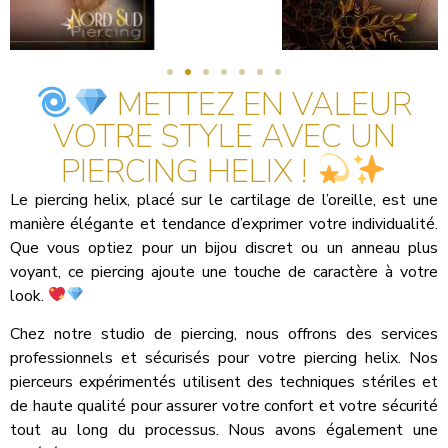
METTEZ EN VALEUR
VOTRE STYLE AVEC UN
PIERCING HELIX !
Le piercing helix, placé sur le cartilage de l’oreille, est une
manière élégante et tendance d’exprimer votre individualité.
Que vous optiez pour un bijou discret ou un anneau plus
voyant, ce piercing ajoute une touche de caractère à votre
look.
Chez notre studio de piercing, nous offrons des services
professionnels et sécurisés pour votre piercing helix. Nos
pierceurs expérimentés utilisent des techniques stériles et
de haute qualité pour assurer votre confort et votre sécurité
tout au long du processus. Nous avons également une