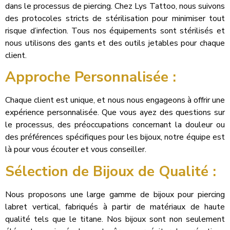
dans le processus de piercing. Chez Lys Tattoo, nous suivons
des protocoles stricts de stérilisation pour minimiser tout
risque d’infection. Tous nos équipements sont stérilisés et
nous utilisons des gants et des outils jetables pour chaque
client.
Approche Personnalisée :
Chaque client est unique, et nous nous engageons à offrir une
expérience personnalisée. Que vous ayez des questions sur
le processus, des préoccupations concernant la douleur ou
des préférences spécifiques pour les bijoux, notre équipe est
là pour vous écouter et vous conseiller.
Sélection de Bijoux de Qualité :
Nous proposons une large gamme de bijoux pour piercing
labret vertical, fabriqués à partir de matériaux de haute
qualité tels que le titane. Nos bijoux sont non seulement