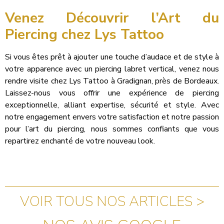
Venez Découvrir l’Art du
Piercing chez Lys Tattoo
Si vous êtes prêt à ajouter une touche d’audace et de style à
votre apparence avec un piercing labret vertical, venez nous
rendre visite chez Lys Tattoo à Gradignan, près de Bordeaux.
Laissez-nous vous offrir une expérience de piercing
exceptionnelle, alliant expertise, sécurité et style. Avec
notre engagement envers votre satisfaction et notre passion
pour l’art du piercing, nous sommes confiants que vous
repartirez enchanté de votre nouveau look.
VOIR TOUS NOS ARTICLES >