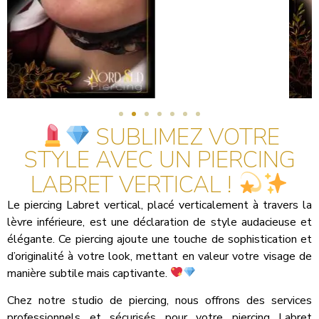
SUBLIMEZ VOTRE
STYLE AVEC UN PIERCING
LABRET VERTICAL !
Le piercing Labret vertical, placé verticalement à travers la
lèvre inférieure, est une déclaration de style audacieuse et
élégante. Ce piercing ajoute une touche de sophistication et
d’originalité à votre look, mettant en valeur votre visage de
manière subtile mais captivante.
Chez notre studio de piercing, nous offrons des services
professionnels et sécurisés pour votre piercing Labret