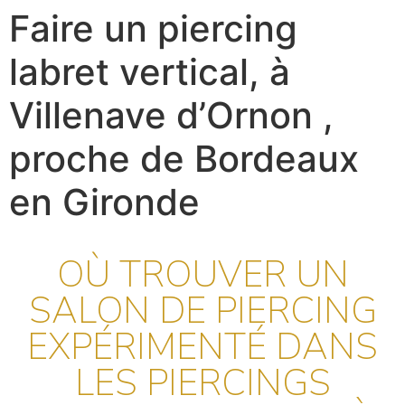
Faire un piercing
labret vertical, à
Villenave d’Ornon ,
proche de Bordeaux
en Gironde
OÙ TROUVER UN
SALON DE PIERCING
EXPÉRIMENTÉ DANS
LES PIERCINGS