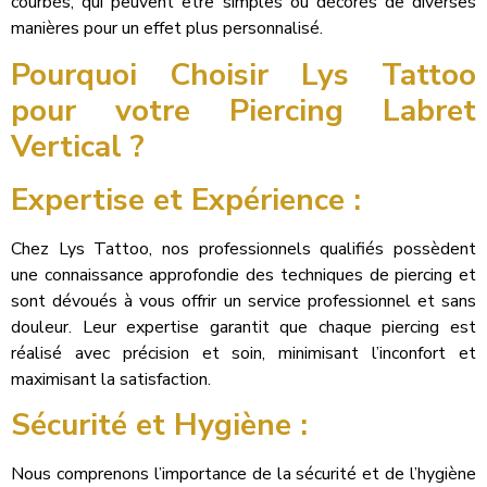
courbés, qui peuvent être simples ou décorés de diverses
manières pour un effet plus personnalisé.
Pourquoi Choisir Lys Tattoo
pour votre Piercing Labret
Vertical ?
Expertise et Expérience :
Chez Lys Tattoo, nos professionnels qualifiés possèdent
une connaissance approfondie des techniques de piercing et
sont dévoués à vous offrir un service professionnel et sans
douleur. Leur expertise garantit que chaque piercing est
réalisé avec précision et soin, minimisant l’inconfort et
maximisant la satisfaction.
Sécurité et Hygiène :
Nous comprenons l’importance de la sécurité et de l’hygiène