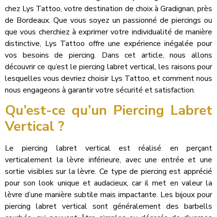
chez Lys Tattoo, votre destination de choix à Gradignan, près
de Bordeaux. Que vous soyez un passionné de piercings ou
que vous cherchiez à exprimer votre individualité de manière
distinctive, Lys Tattoo offre une expérience inégalée pour
vos besoins de piercing. Dans cet article, nous allons
découvrir ce qu’est le piercing labret vertical, les raisons pour
lesquelles vous devriez choisir Lys Tattoo, et comment nous
nous engageons à garantir votre sécurité et satisfaction.
Qu’est-ce qu’un Piercing Labret
Vertical ?
Le piercing labret vertical est réalisé en perçant
verticalement la lèvre inférieure, avec une entrée et une
sortie visibles sur la lèvre. Ce type de piercing est apprécié
pour son look unique et audacieux, car il met en valeur la
lèvre d’une manière subtile mais impactante. Les bijoux pour
piercing labret vertical sont généralement des barbells