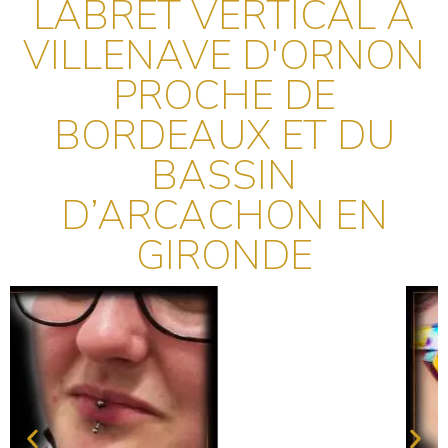
LABRET VERTICAL À
VILLENAVE D'ORNON
PROCHE DE
BORDEAUX ET DU
BASSIN
D’ARCACHON EN
GIRONDE