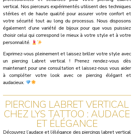
vertical. Nos pierceurs expérimentés utilisent des techniques
stériles et de haute qualité pour assurer votre confort et
votre sécurité tout au long du processus. Nous disposons
également d’une variété de bijoux pour que vous puissiez
choisir celui qui correspond le mieux à votre style et à votre
personnalité.
Exprimez-vous pleinement et laissez briller votre style avec
un piercing Labret vertical ! Prenez rendez-vous dès
maintenant pour une consultation et laissez-nous vous aider
à compléter votre look avec ce piercing élégant et
audacieux.
PIERCING LABRET VERTICAL
CHEZ LYS TATTOO : AUDACE
ET ÉLÉGANCE
Découvrez l’audace et l’élégance des piercings labret vertical