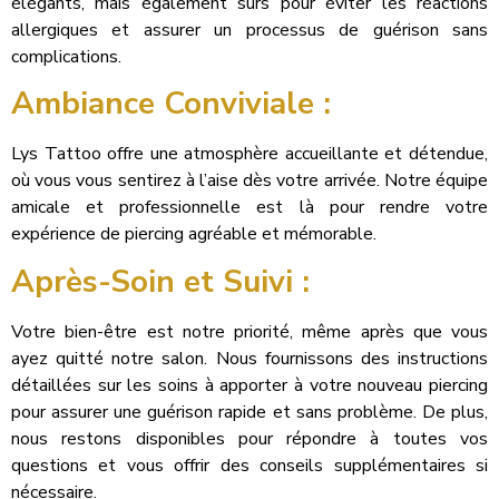
élégants, mais également sûrs pour éviter les réactions
allergiques et assurer un processus de guérison sans
complications.
Ambiance Conviviale :
Lys Tattoo offre une atmosphère accueillante et détendue,
où vous vous sentirez à l’aise dès votre arrivée. Notre équipe
amicale et professionnelle est là pour rendre votre
expérience de piercing agréable et mémorable.
Après-Soin et Suivi :
Votre bien-être est notre priorité, même après que vous
ayez quitté notre salon. Nous fournissons des instructions
détaillées sur les soins à apporter à votre nouveau piercing
pour assurer une guérison rapide et sans problème. De plus,
nous restons disponibles pour répondre à toutes vos
questions et vous offrir des conseils supplémentaires si
nécessaire.