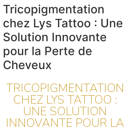
Tricopigmentation
chez Lys Tattoo : Une
Solution Innovante
pour la Perte de
Cheveux
TRICOPIGMENTATION
CHEZ LYS TATTOO :
UNE SOLUTION
INNOVANTE POUR LA