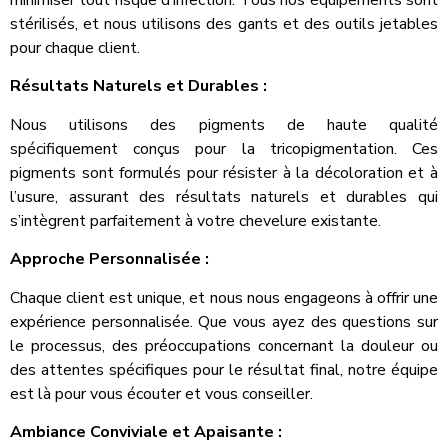
stérilisés, et nous utilisons des gants et des outils jetables
pour chaque client.
Résultats Naturels et Durables :
Nous utilisons des pigments de haute qualité
spécifiquement conçus pour la tricopigmentation. Ces
pigments sont formulés pour résister à la décoloration et à
l’usure, assurant des résultats naturels et durables qui
s’intègrent parfaitement à votre chevelure existante.
Approche Personnalisée :
Chaque client est unique, et nous nous engageons à offrir une
expérience personnalisée. Que vous ayez des questions sur
le processus, des préoccupations concernant la douleur ou
des attentes spécifiques pour le résultat final, notre équipe
est là pour vous écouter et vous conseiller.
Ambiance Conviviale et Apaisante :