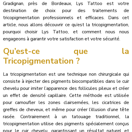
Gradignan, près de Bordeaux, Lys Tattoo est votre
destination de choix pour des traitements de
tricopigmentation professionnels et efficaces. Dans cet
article, nous allons découvrir ce qu’est la tricopigmentation,
pourquoi choisir Lys Tattoo, et comment nous nous
engageons à garantir votre satisfaction et votre sécurité.
Qu’est-ce que la
Tricopigmentation ?
La tricopigmentation est une technique non chirurgicale qui
consiste à injecter des pigments biocompatibles dans le cuir
chevelu pour imiter l’apparence des follicules pileux et créer
un effet de densité capillaire. Cette méthode est utilisée
pour camoufler les zones clairsemées, les cicatrices de
greffes de cheveux, et même pour créer l’illusion d’une tête
rasée. Contrairement à un tatouage traditionnel, la
tricopigmentation utilise des pigments spécialement conçus
pour le cuir chevelu, garantissant un résultat naturel et