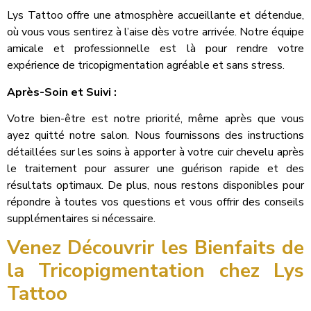
Lys Tattoo offre une atmosphère accueillante et détendue,
où vous vous sentirez à l’aise dès votre arrivée. Notre équipe
amicale et professionnelle est là pour rendre votre
expérience de tricopigmentation agréable et sans stress.
Après-Soin et Suivi :
Votre bien-être est notre priorité, même après que vous
ayez quitté notre salon. Nous fournissons des instructions
détaillées sur les soins à apporter à votre cuir chevelu après
le traitement pour assurer une guérison rapide et des
résultats optimaux. De plus, nous restons disponibles pour
répondre à toutes vos questions et vous offrir des conseils
supplémentaires si nécessaire.
Venez Découvrir les Bienfaits de
la Tricopigmentation chez Lys
Tattoo