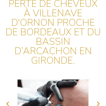
PERTE DE CHEVEUX
À VILLENAVE
D'ORNON PROCHE
DE BORDEAUX ET DU
BASSIN
D’ARCACHON EN
GIRONDE.