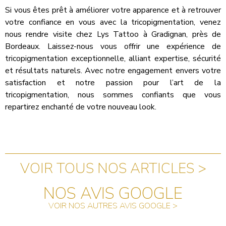
Si vous êtes prêt à améliorer votre apparence et à retrouver
votre confiance en vous avec la tricopigmentation, venez
nous rendre visite chez Lys Tattoo à Gradignan, près de
Bordeaux. Laissez-nous vous offrir une expérience de
tricopigmentation exceptionnelle, alliant expertise, sécurité
et résultats naturels. Avec notre engagement envers votre
satisfaction et notre passion pour l’art de la
tricopigmentation, nous sommes confiants que vous
repartirez enchanté de votre nouveau look.
VOIR TOUS NOS ARTICLES >
NOS AVIS GOOGLE
VOIR NOS AUTRES AVIS GOOGLE >