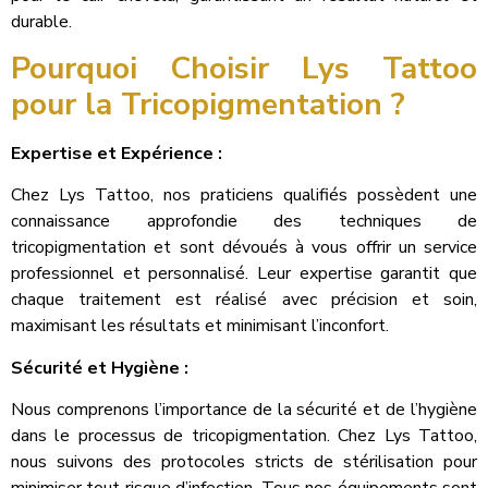
durable.
Pourquoi Choisir Lys Tattoo
pour la Tricopigmentation ?
Expertise et Expérience :
Chez Lys Tattoo, nos praticiens qualifiés possèdent une
connaissance approfondie des techniques de
tricopigmentation et sont dévoués à vous offrir un service
professionnel et personnalisé. Leur expertise garantit que
chaque traitement est réalisé avec précision et soin,
maximisant les résultats et minimisant l’inconfort.
Sécurité et Hygiène :
Nous comprenons l’importance de la sécurité et de l’hygiène
dans le processus de tricopigmentation. Chez Lys Tattoo,
nous suivons des protocoles stricts de stérilisation pour
minimiser tout risque d’infection. Tous nos équipements sont