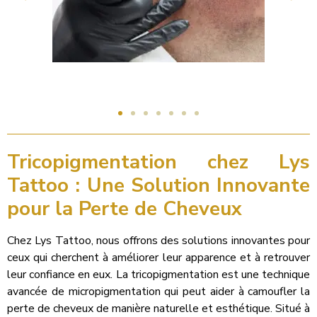
Tricopigmentation chez Lys
Tattoo : Une Solution Innovante
pour la Perte de Cheveux
Chez Lys Tattoo, nous offrons des solutions innovantes pour
ceux qui cherchent à améliorer leur apparence et à retrouver
leur confiance en eux. La tricopigmentation est une technique
avancée de micropigmentation qui peut aider à camoufler la
perte de cheveux de manière naturelle et esthétique. Situé à