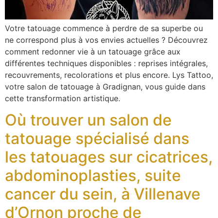
Votre tatouage commence à perdre de sa superbe ou
ne correspond plus à vos envies actuelles ? Découvrez
comment redonner vie à un tatouage grâce aux
différentes techniques disponibles : reprises intégrales,
recouvrements, recolorations et plus encore. Lys Tattoo,
votre salon de tatouage à Gradignan, vous guide dans
cette transformation artistique.
Où trouver un salon de
tatouage spécialisé dans
les tatouages sur cicatrices,
abdominoplasties, suite
cancer du sein, à Villenave
d’Ornon proche de