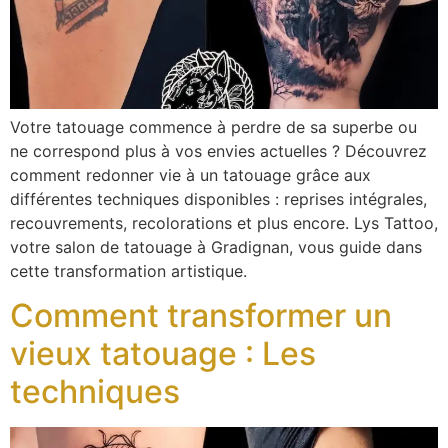
Votre tatouage commence à perdre de sa superbe ou
ne correspond plus à vos envies actuelles ? Découvrez
comment redonner vie à un tatouage grâce aux
différentes techniques disponibles : reprises intégrales,
recouvrements, recolorations et plus encore. Lys Tattoo,
votre salon de tatouage à Gradignan, vous guide dans
cette transformation artistique.
Comment transformer un
vieux tatouage : Les
techniques