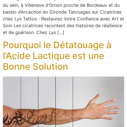
du sein, à Villenave d’Ornon proche de Bordeaux et du
bassin d’Arcachon en Gironde Tatouages sur Cicatrices
chez Lys Tattoo : Restaurez Votre Confiance avec Art et
Soin Les cicatrices racontent des histoires de résilience
et de guérison. Chez Lys […]
Pourquoi le Détatouage à
l’Acide Lactique est une
Bonne Solution