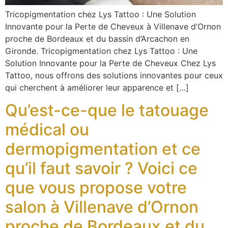
Tricopigmentation chez Lys Tattoo : Une Solution
Innovante pour la Perte de Cheveux à Villenave d’Ornon
proche de Bordeaux et du bassin d’Arcachon en
Gironde. Tricopigmentation chez Lys Tattoo : Une
Solution Innovante pour la Perte de Cheveux Chez Lys
Tattoo, nous offrons des solutions innovantes pour ceux
qui cherchent à améliorer leur apparence et […]
Qu’est-ce-que le tatouage
médical ou
dermopigmentation et ce
qu’il faut savoir ? Voici ce
que vous propose votre
salon à Villenave d’Ornon
proche de Bordeaux et du