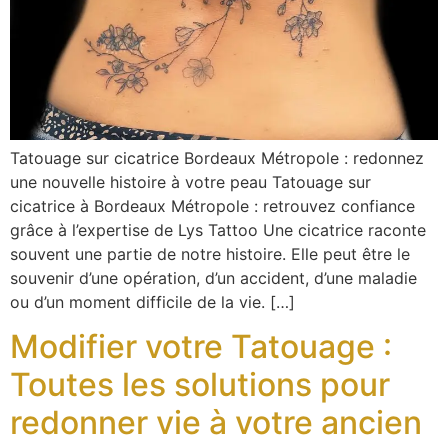
Tatouage sur cicatrice Bordeaux Métropole : redonnez
une nouvelle histoire à votre peau Tatouage sur
cicatrice à Bordeaux Métropole : retrouvez confiance
grâce à l’expertise de Lys Tattoo Une cicatrice raconte
souvent une partie de notre histoire. Elle peut être le
souvenir d’une opération, d’un accident, d’une maladie
ou d’un moment difficile de la vie. […]
Modifier votre Tatouage :
Toutes les solutions pour
redonner vie à votre ancien