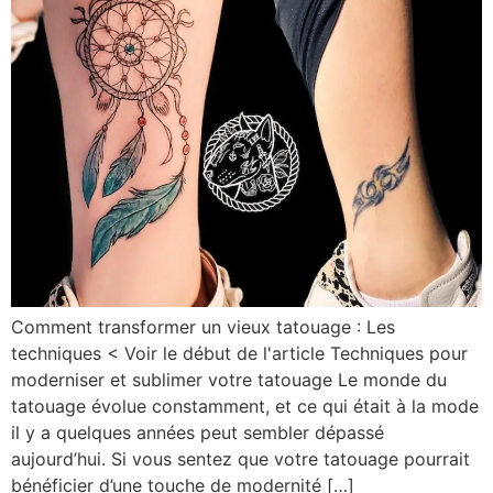
Comment transformer un vieux tatouage : Les
techniques < Voir le début de l'article Techniques pour
moderniser et sublimer votre tatouage Le monde du
tatouage évolue constamment, et ce qui était à la mode
il y a quelques années peut sembler dépassé
aujourd’hui. Si vous sentez que votre tatouage pourrait
bénéficier d’une touche de modernité […]