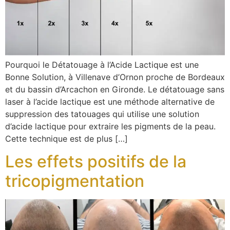
Pourquoi le Détatouage à l’Acide Lactique est une
Bonne Solution, à Villenave d’Ornon proche de Bordeaux
et du bassin d’Arcachon en Gironde. Le détatouage sans
laser à l’acide lactique est une méthode alternative de
suppression des tatouages qui utilise une solution
d’acide lactique pour extraire les pigments de la peau.
Cette technique est de plus […]
Les effets positifs de la
tricopigmentation