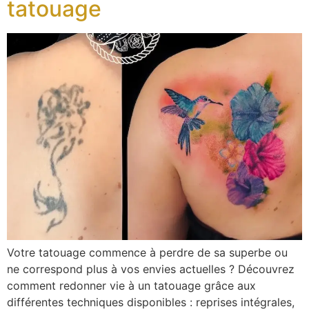
tatouage
Votre tatouage commence à perdre de sa superbe ou
ne correspond plus à vos envies actuelles ? Découvrez
comment redonner vie à un tatouage grâce aux
différentes techniques disponibles : reprises intégrales,