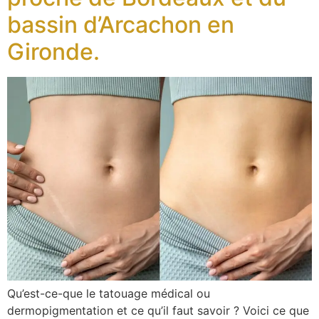
bassin d’Arcachon en
Gironde.
Qu’est-ce-que le tatouage médical ou
dermopigmentation et ce qu’il faut savoir ? Voici ce que